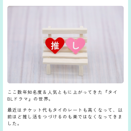
ここ数年知名度＆人気ともに上がってきた『タイ
BLドラマ』の世界。
最近はチケット代もタイのレートも高くなって、以
前ほど推し活をつづけるのも楽ではなくなってきま
した。