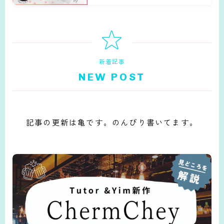
新着記事
NEW POST
記事の更新は亀です。のんびり書いてます。