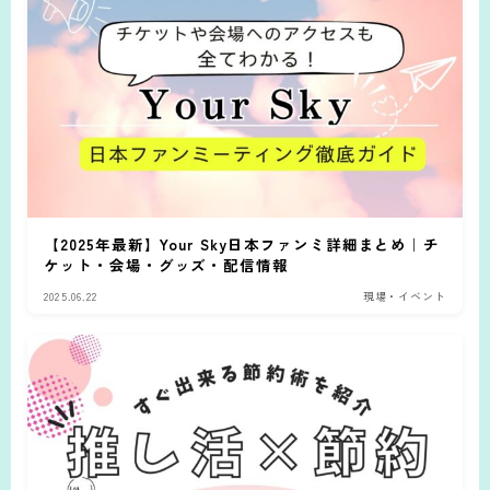
【2025年最新】Your Sky日本ファンミ詳細まとめ｜チ
ケット・会場・グッズ・配信情報
2025.06.22
現場・イベント