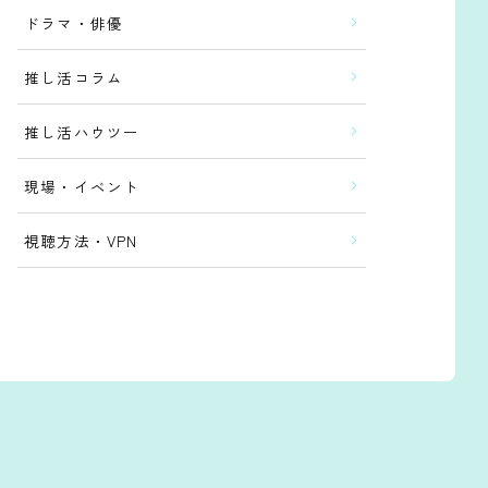
ドラマ・俳優
推し活コラム
推し活ハウツー
現場・イベント
視聴方法・VPN