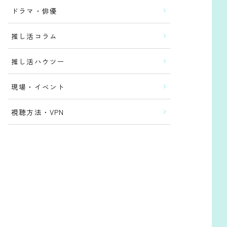
ドラマ・俳優
推し活コラム
推し活ハウツー
現場・イベント
視聴方法・VPN