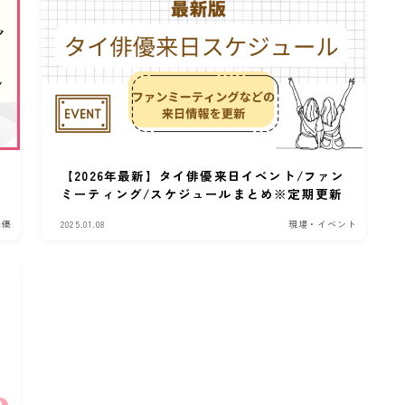
【2026年最新】タイ俳優来日イベント/ファン
ミーティング/スケジュールまとめ※定期更新
俳優
2025.01.08
現場・イベント