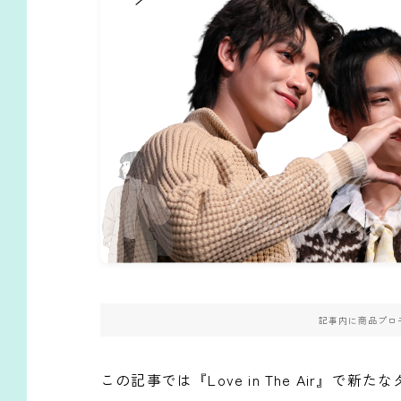
記事内に商品プロ
この記事では『Love in The Air』で新