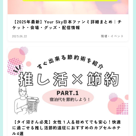
【2025年最新】Your Sky日本ファンミ詳細まとめ｜チ
ケット・会場・グッズ・配信情報
2025.06.22
現場・イベント
【タイ沼さん必見】女性１人＆初めてでも安心！快適
に過ごせる推し活節約遠征におすすめのカプセルホテ
ル4選