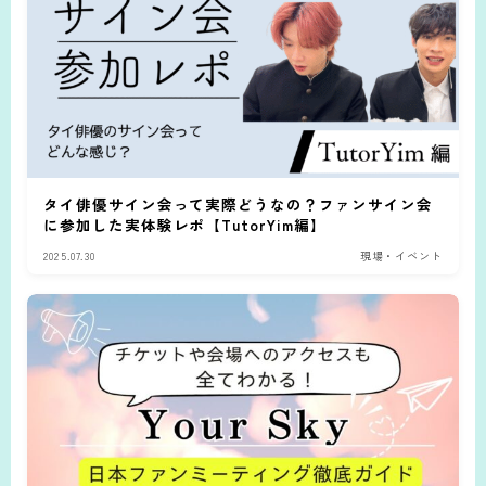
タイ俳優サイン会って実際どうなの？ファンサイン会
に参加した実体験レポ【TutorYim編】
2025.07.30
現場・イベント